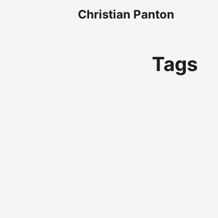
Christian Panton
Tags