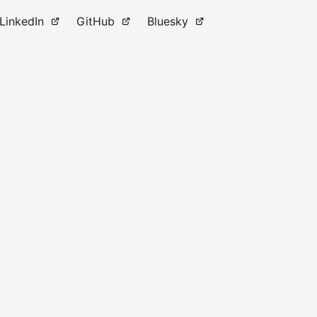
LinkedIn
GitHub
Bluesky